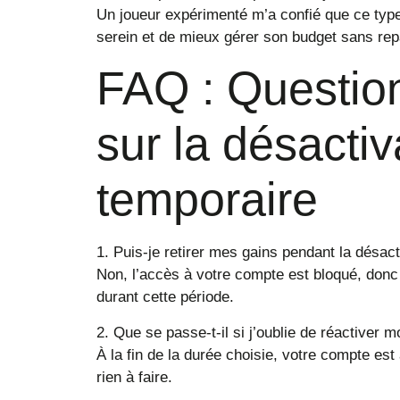
Un joueur expérimenté m’a confié que ce type
serein et de mieux gérer son budget sans repa
FAQ : Questio
sur la désactiv
temporaire
1. Puis-je retirer mes gains pendant la désact
Non, l’accès à votre compte est bloqué, donc 
durant cette période.
2. Que se passe-t-il si j’oublie de réactiver 
À la fin de la durée choisie, votre compte es
rien à faire.