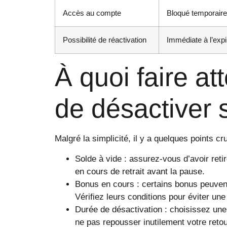
Accès au compte
Bloqué temporair
Possibilité de réactivation
Immédiate à l’expi
À quoi faire at
de désactiver
Malgré la simplicité, il y a quelques points cr
Solde à vide : assurez-vous d’avoir ret
en cours de retrait avant la pause.
Bonus en cours : certains bonus peuvent
Vérifiez leurs conditions pour éviter une
Durée de désactivation : choisissez une
ne pas repousser inutilement votre retou