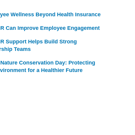
yee Wellness Beyond Health Insurance
R Can Improve Employee Engagement
R Support Helps Build Strong
rship Teams
Nature Conservation Day: Protecting
vironment for a Healthier Future