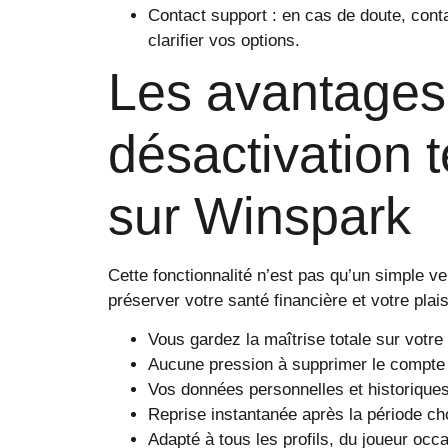
Contact support : en cas de doute, cont
clarifier vos options.
Les avantages
désactivation 
sur Winspark
Cette fonctionnalité n’est pas qu’un simple ver
préserver votre santé financière et votre plaisi
Vous gardez la maîtrise totale sur votre
Aucune pression à supprimer le compte 
Vos données personnelles et historiques
Reprise instantanée après la période cho
Adapté à tous les profils, du joueur occa